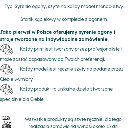
Typ: Syrenie ogony, szyte na każdy model monopłetwy.
Stanik kąpielowy w komplecie z ogonem.
Jako pierwsi w Polsce oferujemy syrenie ogony i
stroje tworzone na indywidualne zamówienie.
Każdy print jest tworzony przez profesjonalistę i
może zostać dopasowany do Twoich preferencji.
Każdy model jest ręcznie szyty na podane przez
Ciebie wymiary.
Każdy produkt to unikalne dzieło stworzone
specjalnie dla Ciebie.
Wszystkie produkty są szyte ręcznie, dlatego
realizacja zamówienia wynosi około 15 dni