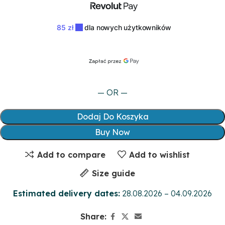
— OR —
Dodaj Do Koszyka
Buy Now
Add to compare
Add to wishlist
Size guide
Estimated delivery dates:
28.08.2026 – 04.09.2026
Share: