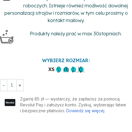
roboczych. Istnieje również możliwość dowolnej
personalizacji strojów i rozmiarów, w tym celu prosimy o
kontakt mailowy.
Produkty należy prać w max 30stopniach.
WYBIERZ ROZMIAR
XS