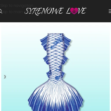
Skip to navigation
Skip to main content