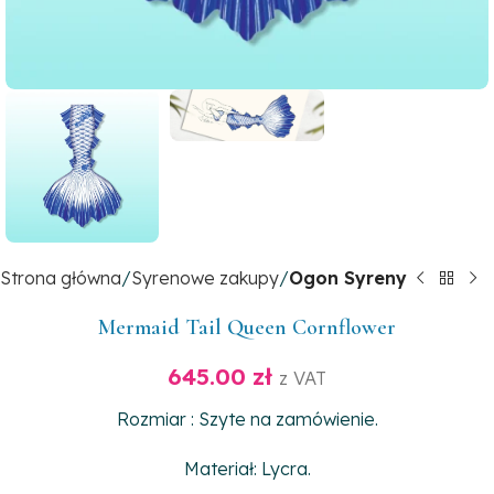
Strona główna
Syrenowe zakupy
Ogon Syreny
Mermaid Tail Queen Cornflower
645.00
zł
z VAT
Rozmiar : Szyte na zamówienie.
Materiał: Lycra.