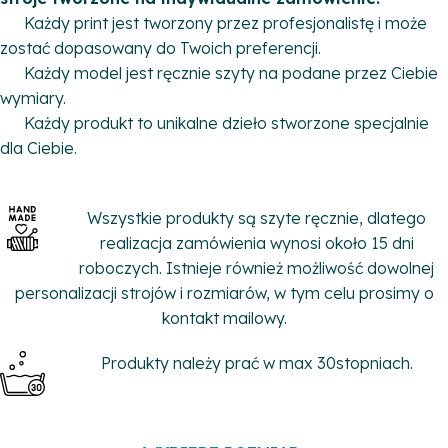
Każdy print jest tworzony przez profesjonalistę i może
zostać dopasowany do Twoich preferencji.
Każdy model jest ręcznie szyty na podane przez Ciebie
wymiary.
Każdy produkt to unikalne dzieło stworzone specjalnie
dla Ciebie.
Wszystkie produkty są szyte ręcznie, dlatego
realizacja zamówienia wynosi około 15 dni
roboczych. Istnieje również możliwość dowolnej
personalizacji strojów i rozmiarów, w tym celu prosimy o
kontakt mailowy.
Produkty należy prać w max 30stopniach.