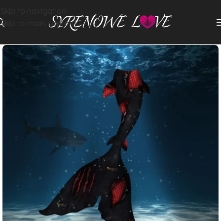
Skip to navigation
Skip to main content