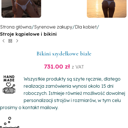
Strona główna
Syrenowe zakupy
Dla kobiet
Stroje kąpielowe i bikini
Bikini szydełkowe białe
731.00
zł
z VAT
Wszystkie produkty są szyte ręcznie, dlatego
realizacja zamówienia wynosi około 15 dni
roboczych. Istnieje również możliwość dowolnej
personalizacji strojów i rozmiarów, w tym celu
prosimy o kontakt mailowy.