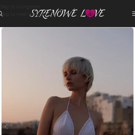
Skip to navigation
Skip to main content