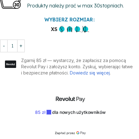
Produkty należy prać w max 30stopniach.
WYBIERZ ROZMIAR
XS