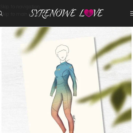
Skip to navigation
Skip to main content