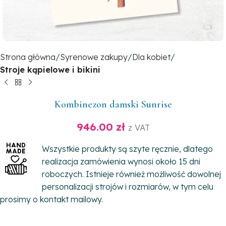
Strona główna
Syrenowe zakupy
Dla kobiet
Stroje kąpielowe i bikini
Kombinezon damski Sunrise
946.00
zł
z VAT
Wszystkie produkty są szyte ręcznie, dlatego
realizacja zamówienia wynosi około 15 dni
roboczych. Istnieje również możliwość dowolnej
personalizacji strojów i rozmiarów, w tym celu
prosimy o kontakt mailowy.