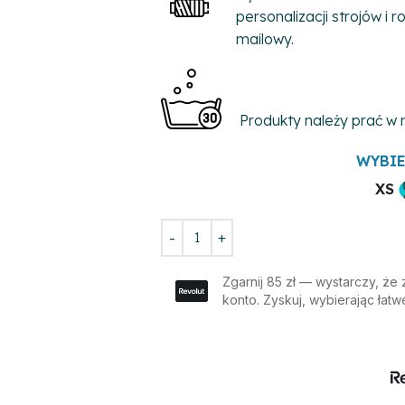
personalizacji strojów i
mailowy.
Produkty należy prać w
WYBIE
XS