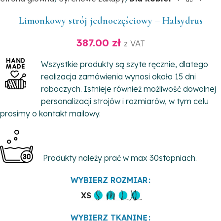
Limonkowy strój jednoczęściowy – Halsydrus
387.00
zł
z VAT
Wszystkie produkty są szyte ręcznie, dlatego
realizacja zamówienia wynosi około 15 dni
roboczych. Istnieje również możliwość dowolnej
personalizacji strojów i rozmiarów, w tym celu
prosimy o kontakt mailowy.
Produkty należy prać w max 30stopniach.
WYBIERZ ROZMIAR
XS
WYBIERZ TKANINĘ