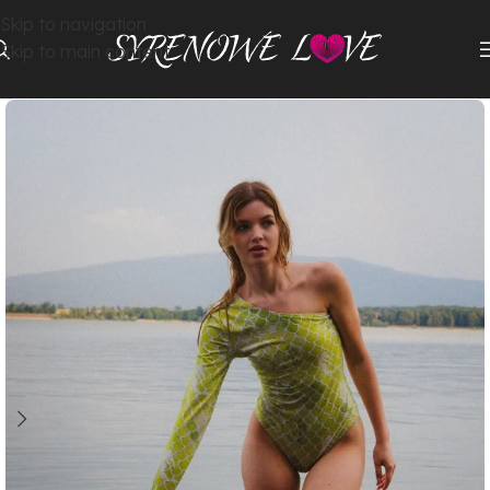
Skip to navigation
Skip to main content