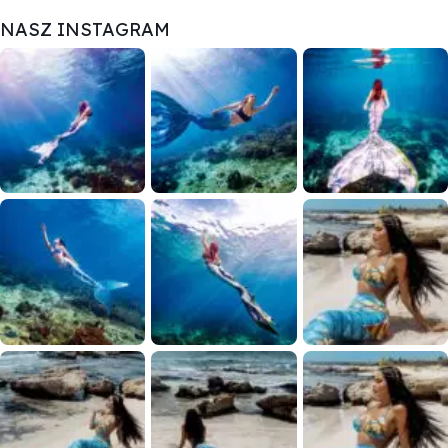
NASZ INSTAGRAM