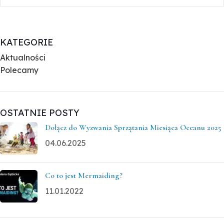
KATEGORIE
Aktualności
Polecamy
OSTATNIE POSTY
Dołącz do Wyzwania Sprzątania Miesiąca Oceanu 2025
04.06.2025
Co to jest Mermaiding?
11.01.2022